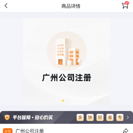
41
商品详情
广州公司注册
自营