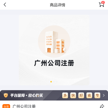
41
商品详情
广州公司注册
自营