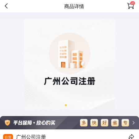
41
商品详情
广州公司注册
自营