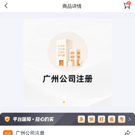
41
商品详情
广州公司注册
自营