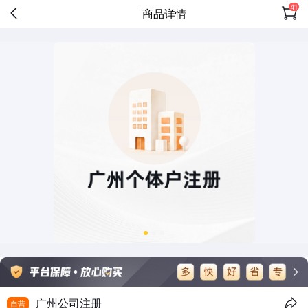
41
商品详情
广州公司注册
自营