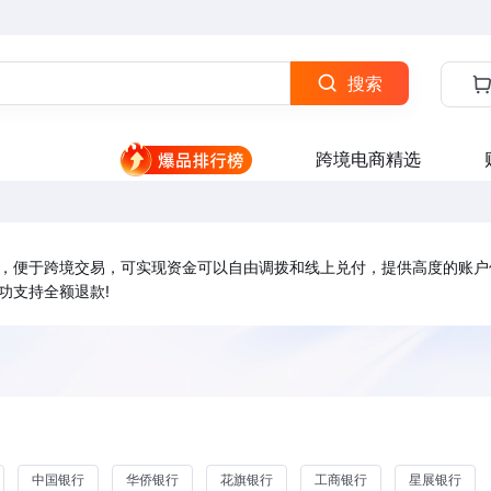
搜索
跨境电商精选
，便于跨境交易，可实现资金可以自由调拨和线上兑付，提供高度的账户
功支持全额退款!
中国银行
华侨银行
花旗银行
工商银行
星展银行