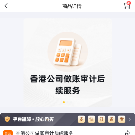
41
商品详情
香港公司做账审计后续服务
自营