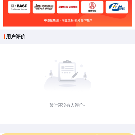
用户评价
暂时还没有人评价~