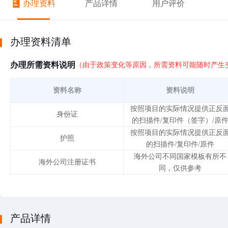
办理资料
产品详情
用户评价
办理资料清单
办理所需资料说明
（由于政策变化等原因，所需资料可能随时产生
资料名称
资料说明
按照项目的实际情况提供正反
身份证
的扫描件/复印件（签字）/原
按照项目的实际情况提供正反
护照
的扫描件/复印件/原件
海外公司不同国家模板有所不
海外公司注册证书
同，仅供参考
产品详情