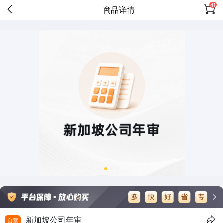
41
商品详情
新加坡公司年审
自营