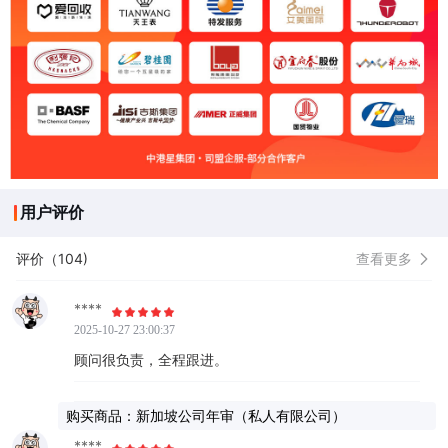
用户评价
评价（104)
查看更多
****
2025-10-27 23:00:37
顾问很负责，全程跟进。
购买商品：新加坡公司年审（私人有限公司）
****