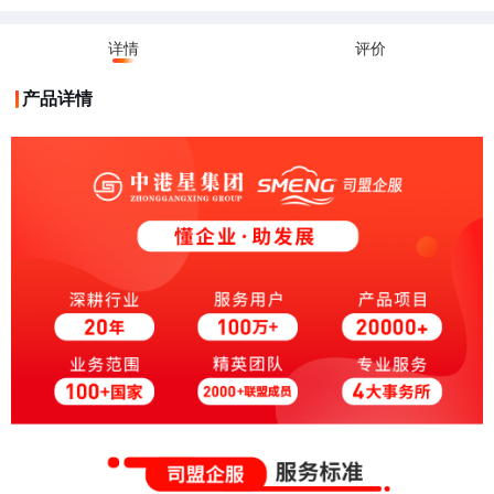
随时供您调取，以备不时之需
详情
评价
产品详情