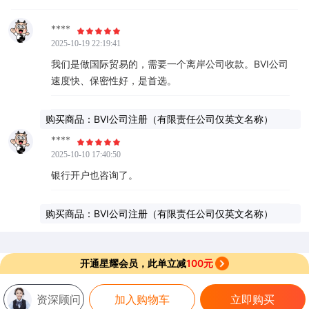
****
2025-10-19 22:19:41
我们是做国际贸易的，需要一个离岸公司收款。BVI公司
速度快、保密性好，是首选。
购买商品：BVI公司注册（有限责任公司仅英文名称）
****
2025-10-10 17:40:50
银行开户也咨询了。
购买商品：BVI公司注册（有限责任公司仅英文名称）
开通星耀会员，此单立减
100元
资深顾问
加入购物车
立即购买