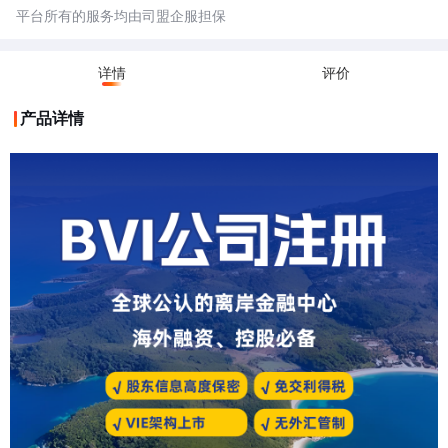
平台所有的服务均由司盟企服担保
详情
评价
产品详情