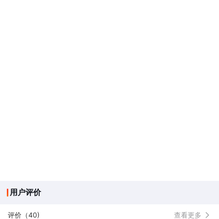
用户评价
评价（40)
查看更多