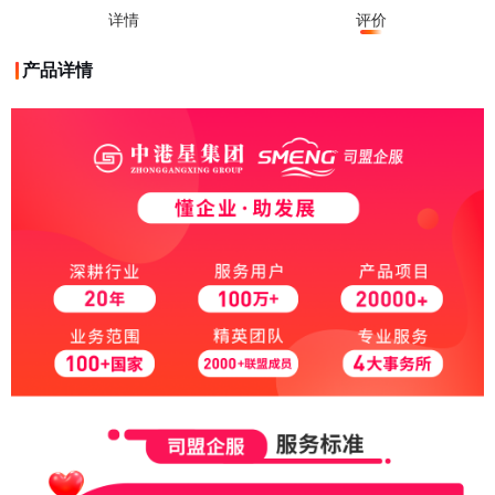
详情
评价
产品详情