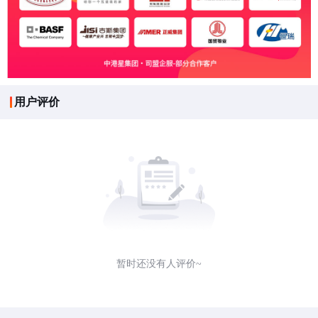
用户评价
暂时还没有人评价~