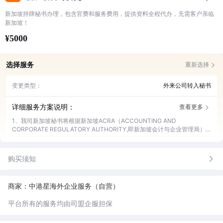
新加坡持牌秘书办理，包含官费和服务费用，提供资料全程代办，无需客户亲临
新加坡！
¥5000
选择服务
重新选择
变更类型：
外来公司转入秘书
详细服务方案说明：
查看更多
1、我司新加坡秘书将根据新加坡ACRA（ACCOUNTING AND
CORPORATE REGULATORY AUTHORITY,即新加坡会计与企业管理局）
的相关规定帮客户完成新加坡公司的工商变更。
购买须知
商家：中港星海外企业服务（自营）
平台所有的服务均由司盟企服担保