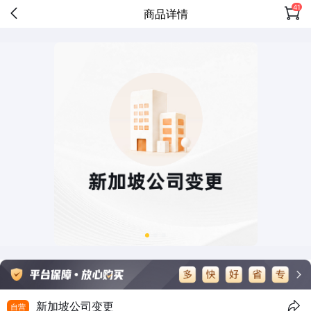
41
商品详情
新加坡公司变更
自营