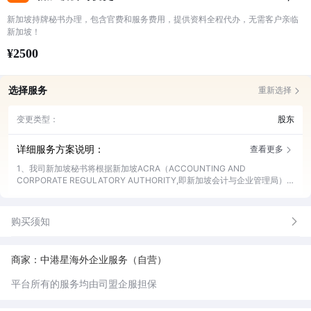
新加坡持牌秘书办理，包含官费和服务费用，提供资料全程代办，无需客户亲临
新加坡！
¥2500
选择服务
重新选择
变更类型：
股东
详细服务方案说明：
查看更多
1、我司新加坡秘书将根据新加坡ACRA（ACCOUNTING AND
CORPORATE REGULATORY AUTHORITY,即新加坡会计与企业管理局）
的相关规定帮客户完成新加坡公司的工商变更。
购买须知
商家：中港星海外企业服务（自营）
平台所有的服务均由司盟企服担保