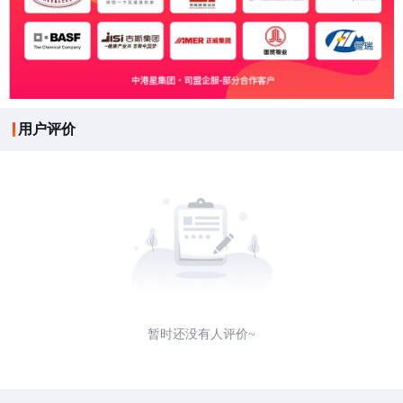
用户评价
暂时还没有人评价~