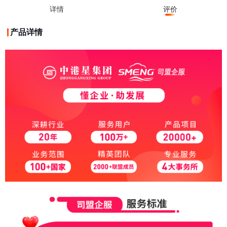
详情
评价
产品详情