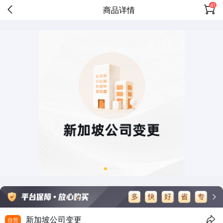
41
商品详情
新加坡公司变更
自营