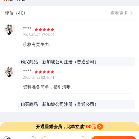
评价（40)
查看更多
****
2025-10-22 17:26:07
价格有竞争力。
购买商品：新加坡公司注册（普通公司）
****
2025-09-22 02:43:41
资料准备简单，指引清晰。
购买商品：新加坡公司注册（普通公司）
开通星耀会员，此单立减
100元