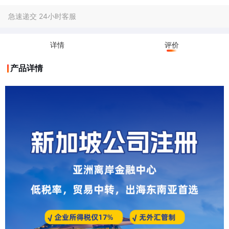
急速递交 24小时客服
详情
评价
产品详情