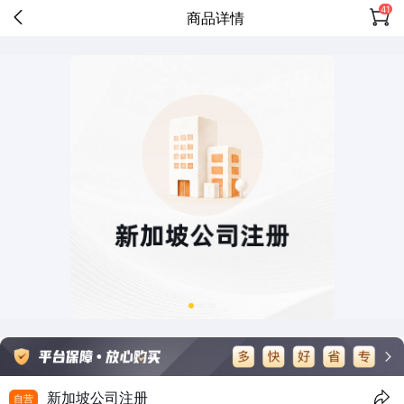
41
商品详情
新加坡公司注册
自营