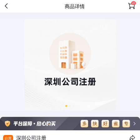
41
商品详情
深圳公司注册
自营