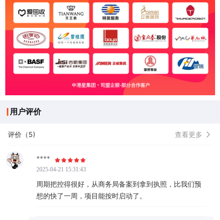
用户评价
评价（5)
查看更多
****
2025-04-21 15:31:43
周期把控得很好，从商务局备案到拿到执照，比我们预
想的快了一周，项目能按时启动了。