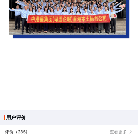
用户评价
评价（285)
查看更多