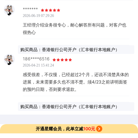
*******
2026-06-19 07:29:26
王经理介绍业务很专心，耐心解答所有问题，对客户也
很热心
购买商品：香港银行公司开户（汇丰银行本地账户）
186****6516
2026-04-21 15:41:24
感受很差，不仅慢，已经超过2个月，还说不清楚具体的
进展，未来需要多久也不清不楚。须4/23之前讲明面签
的预约日期，否则要求退款。
购买商品：香港银行公司开户（汇丰银行本地账户）
开通星耀会员，此单立减
100元