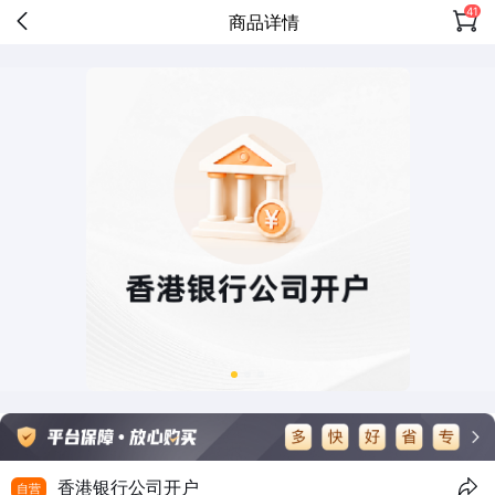
41
商品详情
香港银行公司开户
自营