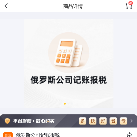
41
商品详情
俄罗斯公司记账报税
自营