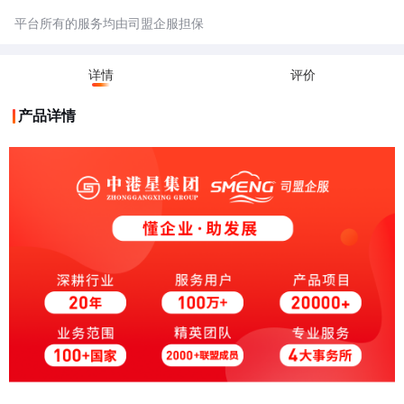
平台所有的服务均由司盟企服担保
详情
评价
产品详情