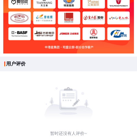
用户评价
暂时还没有人评价~