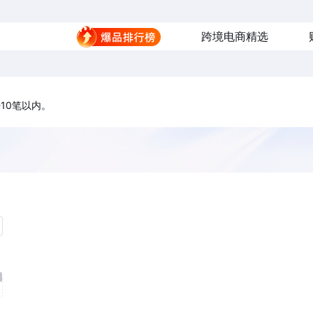
跨境电商精选
-10笔以内。