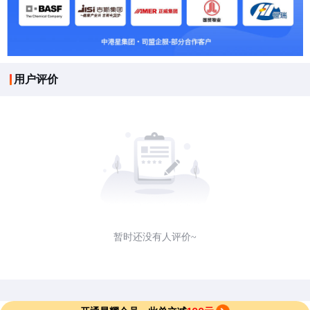
用户评价
暂时还没有人评价~