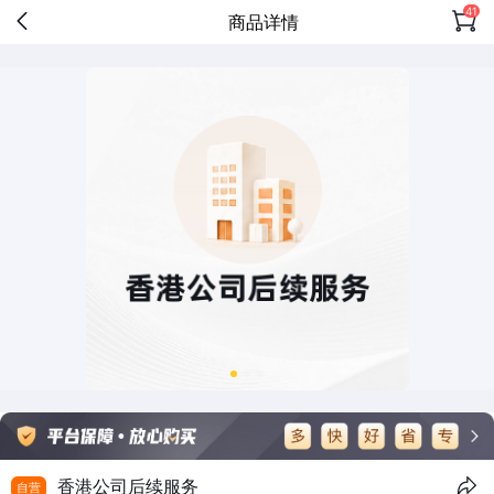
41
商品详情
香港公司后续服务
自营