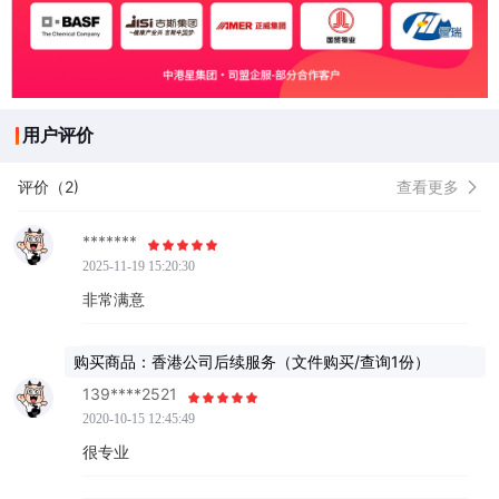
用户评价
评价（2)
查看更多
*******
2025-11-19 15:20:30
非常满意
购买商品：香港公司后续服务（文件购买/查询1份）
139****2521
2020-10-15 12:45:49
很专业