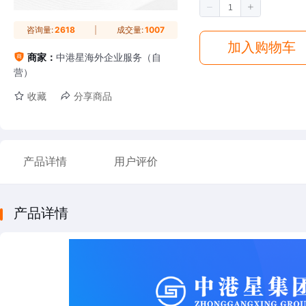
咨询量:
2618
成交量:
1007
加入购物车
商家：
中港星海外企业服务（自
营）
收藏
分享商品
产品详情
用户评价
产品详情