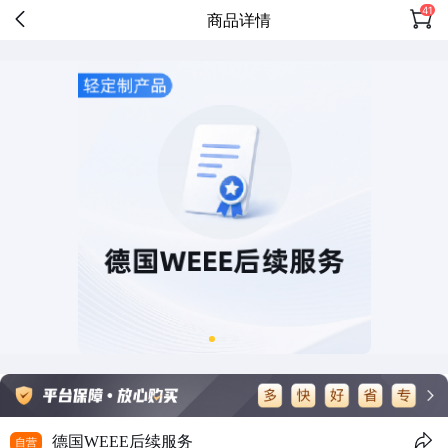
41
商品详情
德国WEEE后续服务
自营