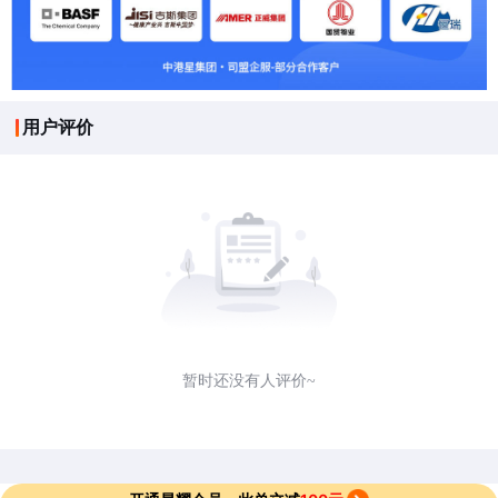
用户评价
暂时还没有人评价~