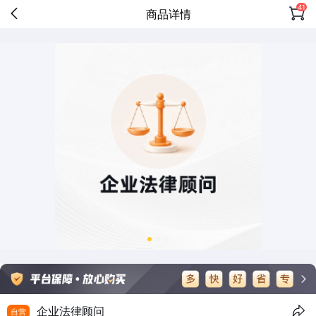
41
商品详情
企业法律顾问
自营