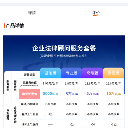
序。
详情
评价
产品详情