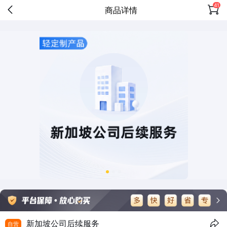
41
商品详情
新加坡公司后续服务
自营