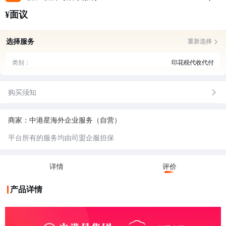
¥面议
选择服务
重新选择
类别：
印花税代收代付
购买须知
商家：中港星海外企业服务（自营）
平台所有的服务均由司盟企服担保
详情
评价
产品详情