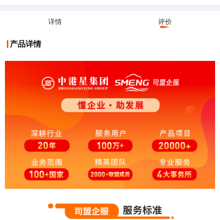
详情
评价
产品详情