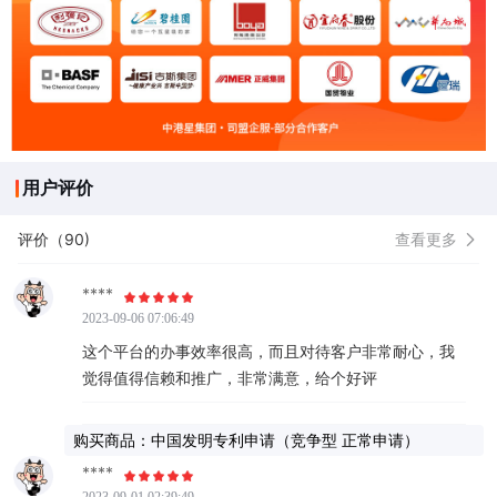
用户评价
评价（90)
查看更多
****
2023-09-06 07:06:49
这个平台的办事效率很高，而且对待客户非常耐心，我
觉得值得信赖和推广，非常满意，给个好评
购买商品：中国发明专利申请（竞争型 正常申请）
****
2023-09-01 02:39:49