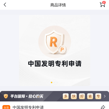
41
商品详情
中国发明专利申请
自营