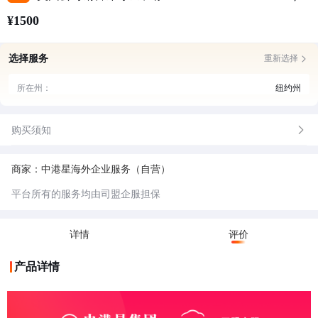
¥1500
选择服务
重新选择
所在州：
纽约州
购买须知
商家：中港星海外企业服务（自营）
平台所有的服务均由司盟企服担保
详情
评价
产品详情