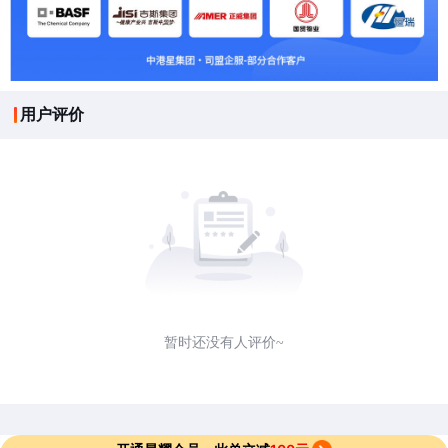
用户评价
暂时还没有人评价~