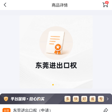
41
商品详情
东莞进出口权（申请）
自营