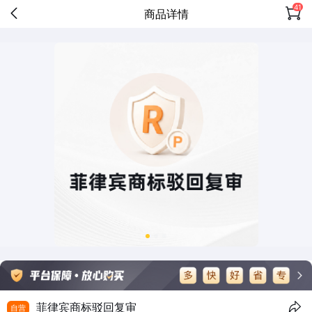
41
商品详情
菲律宾商标驳回复审
自营