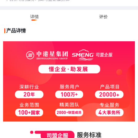
详情
评价
产品详情