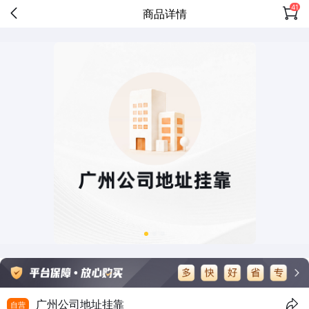
41
商品详情
广州公司地址挂靠
自营