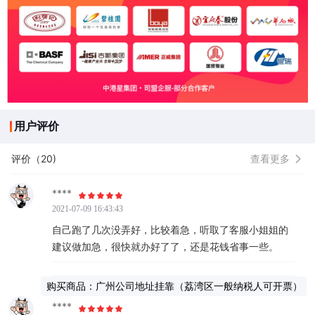
用户评价
评价（20)
查看更多
****
2021-07-09 16:43:43
自己跑了几次没弄好，比较着急，听取了客服小姐姐的
建议做加急，很快就办好了了，还是花钱省事一些。
购买商品：广州公司地址挂靠（荔湾区一般纳税人可开票）
****