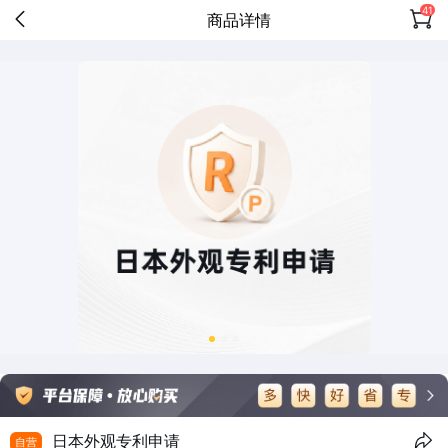
41
商品详情
日本外观专利申请
自营