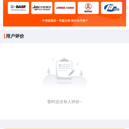
用户评价
暂时还没有人评价~