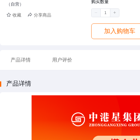
购买数量
（自营）
收藏
分享商品
加入购物车
产品详情
用户评价
产品详情