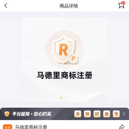
41
商品详情
马德里商标注册
自营