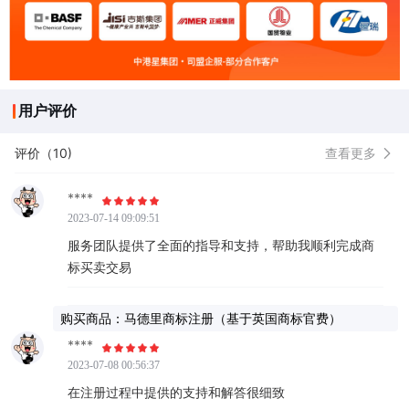
用户评价
评价（10)
查看更多
****
2023-07-14 09:09:51
服务团队提供了全面的指导和支持，帮助我顺利完成商
标买卖交易
购买商品：马德里商标注册（基于英国商标官费）
****
2023-07-08 00:56:37
在注册过程中提供的支持和解答很细致