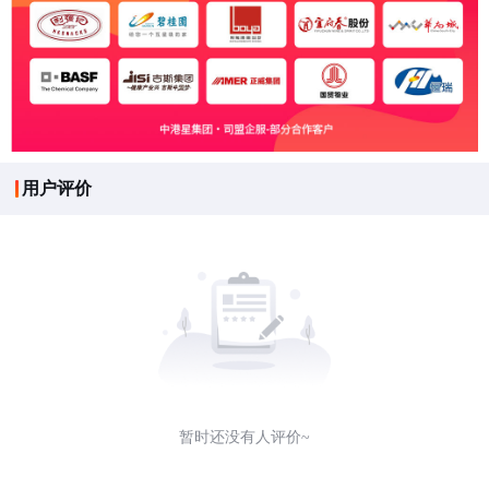
用户评价
暂时还没有人评价~