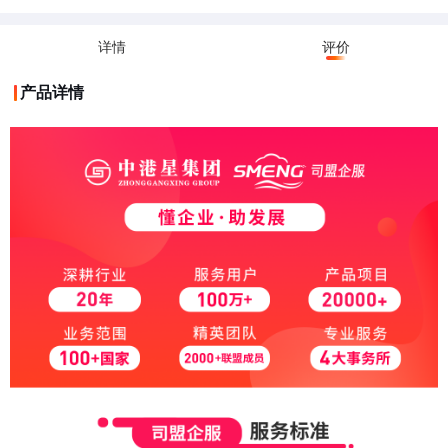
详情
评价
产品详情