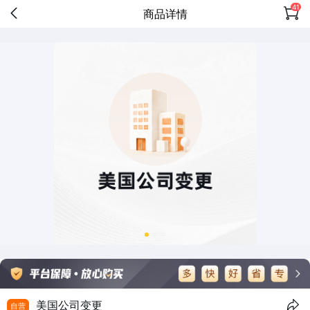
41
商品详情
美国公司变更
自营