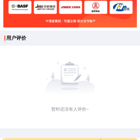
用户评价
暂时还没有人评价~