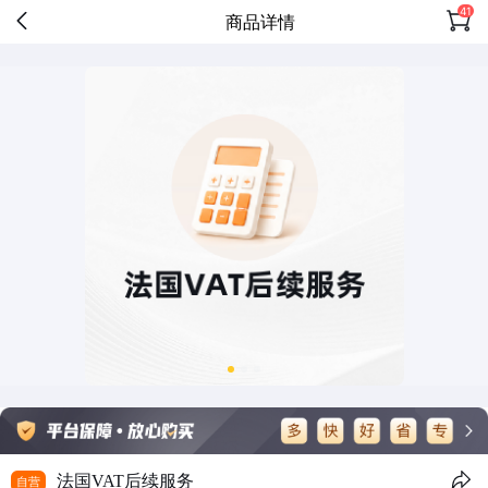
41
商品详情
法国VAT后续服务
自营