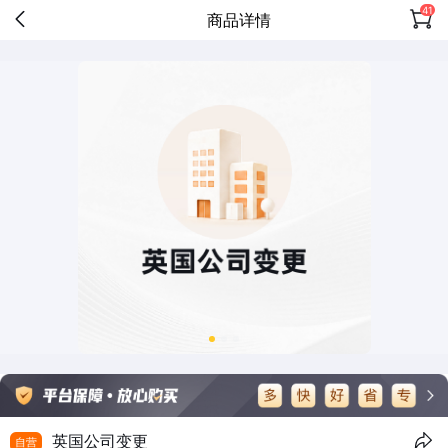
41
商品详情
英国公司变更
自营