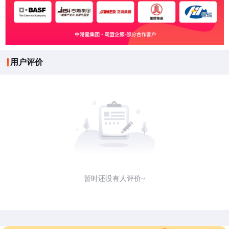
用户评价
暂时还没有人评价~