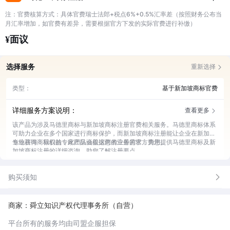
注：官费核算方式：具体官费瑞士法郎+税点6%+0.5%汇率差（按照财务公布当
月汇率增加，如官费有差异，需要根据官方下发的实际官费进行补缴）
¥面议
选择服务
重新选择
类型：
基于新加坡商标官费
详细服务方案说明：
查看更多
该产品为涉及马德里商标与新加坡商标注册官费相关服务。马德里商标体系
可助力企业在多个国家进行商标保护，而新加坡商标注册能让企业在新加坡
当地获得商标权益，此产品涵盖这两者注册的官方费用。
专业咨询：我们的专家团队会根据您的业务需求，为您提供马德里商标及新
加坡商标注册的详细咨询，助您了解注册要点。
申请文件准备：协助您准确、规范地准备马德里商标和新加坡商标注册所需
的各类申请文件，确保符合官方要求。
购买须知
提交申请：及时将准备好的申请文件提交至相关官方机构，跟进申请进度，
让您随时掌握情况。
费用代缴：为您代缴马德里商标和新加坡商标注册的官方费用，保证缴费流
程顺畅、安全。
商家：舜立知识产权代理事务所（自营）
后续维护指导：在商标注册成功后，为您提供关于商标后续维护的专业指
导，保障商标持续有效。
平台所有的服务均由司盟企服担保