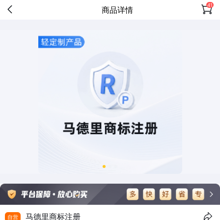
41
商品详情
马德里商标注册
自营