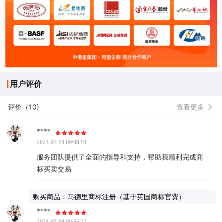
用户评价
评价（10)
查看更多
****
2023-07-14 09:09:51
服务团队提供了全面的指导和支持，帮助我顺利完成商
标买卖交易
购买商品：马德里商标注册（基于英国商标官费）
****
2023-07-08 00:56:37