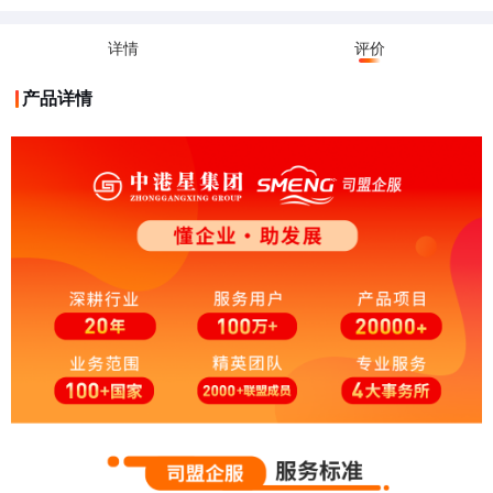
详情
评价
产品详情