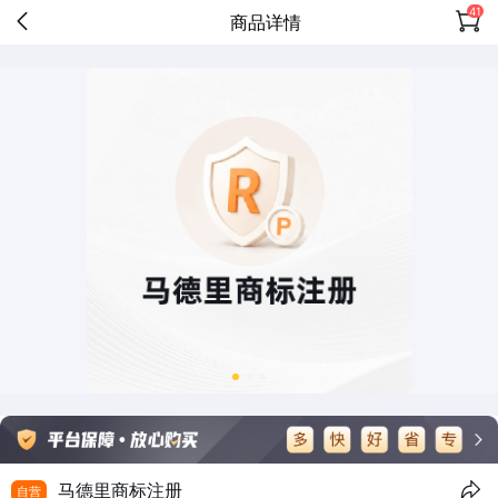
41
商品详情
马德里商标注册
自营