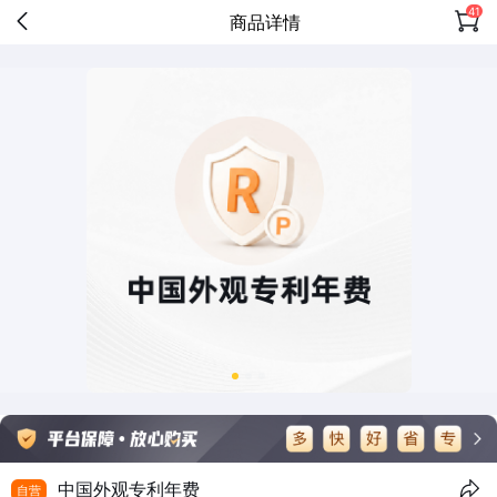
41
商品详情
中国外观专利年费
自营