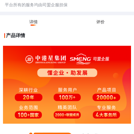
平台所有的服务均由司盟企服担保
详情
评价
产品详情