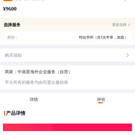
¥9600
选择服务
重新选择
类别：
特拉华州（含1次年审，加急）
购买须知
商家：中港星海外企业服务（自营）
平台所有的服务均由司盟企服担保
详情
评价
产品详情