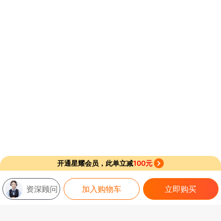
开通星耀会员，此单立减
100元
资深顾问
加入购物车
立即购买