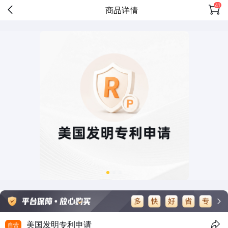
41
商品详情
美国发明专利申请
自营