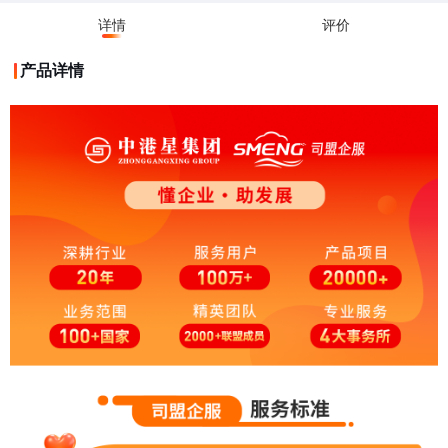
详情
评价
产品详情