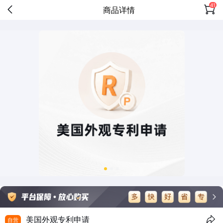
41
商品详情
美国外观专利申请
自营