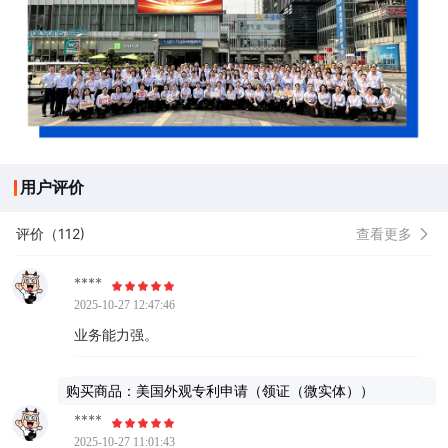
用户评价
评价（112)
查看更多
****
2025-10-27 12:47:46
业务能力强。
购买商品：美国外观专利申请（领证（微实体））
****
2025-10-27 11:01:43