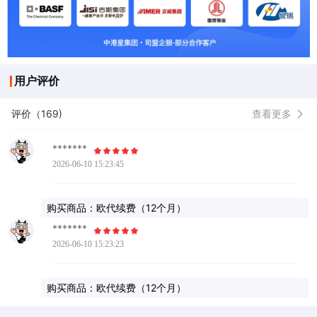
用户评价
评价（169)
查看更多
*******
2026-06-10 15:23:45
购买商品：欧代续费（12个月）
*******
2026-06-10 15:23:23
购买商品：欧代续费（12个月）