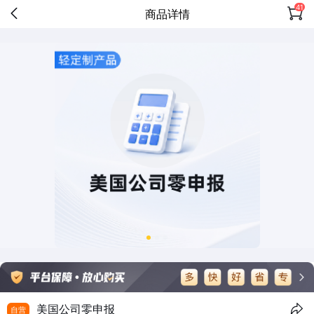
41
商品详情
美国公司零申报
自营