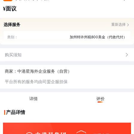
¥面议
选择服务
重新选择
类别：
加州特许州税800美金（代收代付）
购买须知
商家：中港星海外企业服务（自营）
平台所有的服务均由司盟企服担保
详情
评价
产品详情