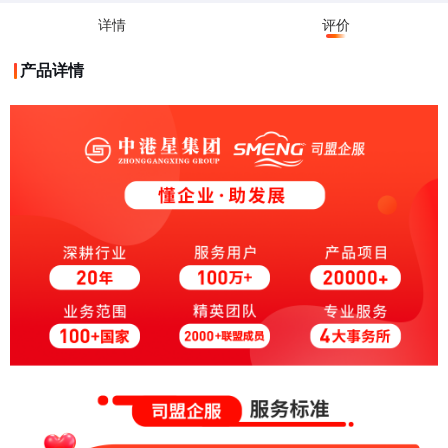
详情
评价
产品详情