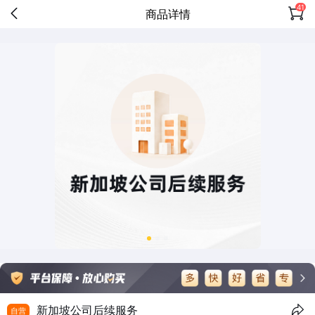
41
商品详情
新加坡公司后续服务
自营