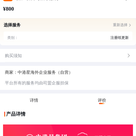
¥800
选择服务
重新选择
类别：
注册纸更新
购买须知
商家：中港星海外企业服务（自营）
平台所有的服务均由司盟企服担保
详情
评价
产品详情