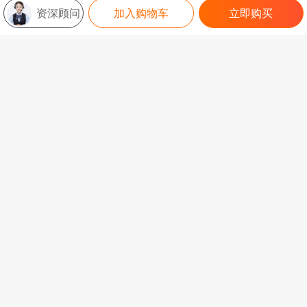
资深顾问
加入购物车
立即购买