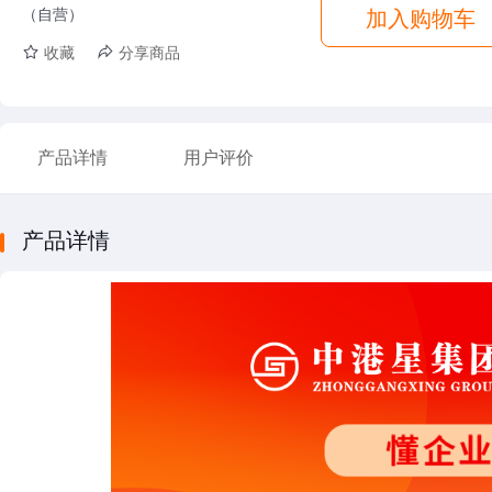
（自营）
加入购物车
收藏
分享商品
产品详情
用户评价
产品详情