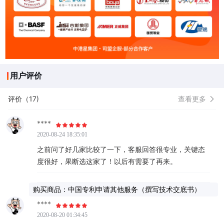
用户评价
评价（17)
查看更多
****
2020-08-24 18:35:01
之前问了好几家比较了一下，客服回答很专业，关键态
度很好，果断选这家了！以后有需要了再来。
购买商品：中国专利申请其他服务（撰写技术交底书）
****
2020-08-20 01:34:45