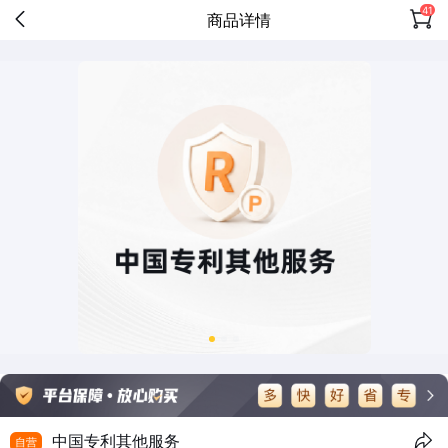
41
商品详情
中国专利其他服务
自营