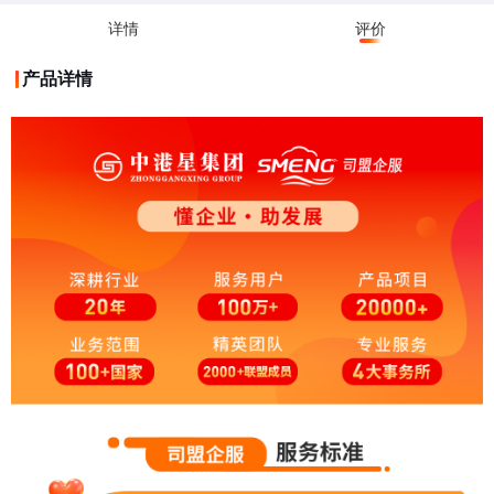
详情
评价
产品详情