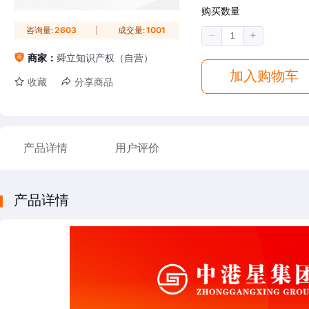
购买数量
咨询量:
2603
成交量:
1001
商家：
舜立知识产权（自营）
加入购物车
收藏
分享商品
产品详情
用户评价
产品详情