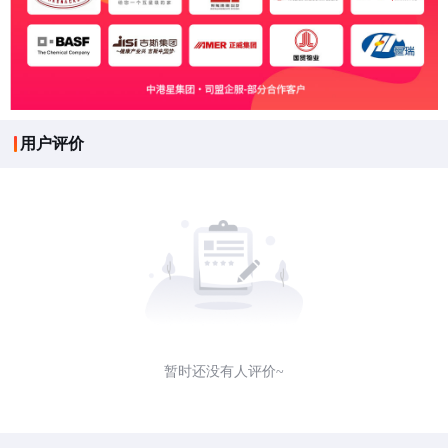
用户评价
暂时还没有人评价~