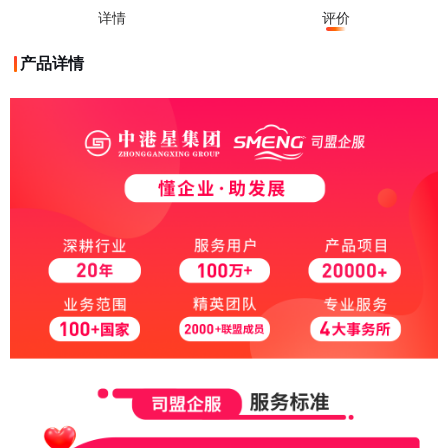
详情
评价
产品详情