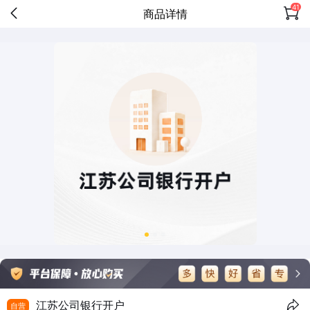
41
商品详情
江苏公司银行开户
自营