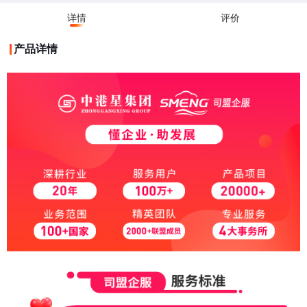
详情
评价
产品详情